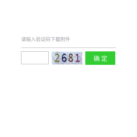
请输入验证码下载附件