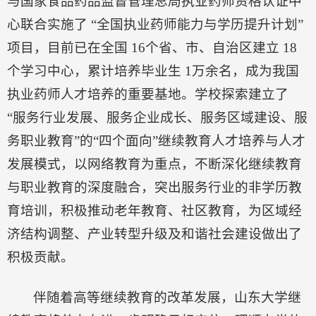
与国家食品药品监督管理总局执业药师资格认证中
心联合实施了 “全国执业药师能力与学历提升计划”
项目，目前已在全国 16个省、市、自治区建立 18
个学习中心，累计培养毕业生 1万余名，成为我国
执业药师人才培养的重要基地。学校探索建立了
“服务行业发展、服务企业成长、服务区域建设、服
务职业教育”的“四个面向”继续教育人才培养与人才
发展模式，以网络教育为重点，不断深化继续教育
与职业教育的深度融合，突出服务行业的非学历教
育培训，积极推动老年教育、社区教育，为区域经
济结构调整、产业转型升级及和谐社会建设做出了
积极贡献。
伴随着高等继续教育的改革发展，山东大学继