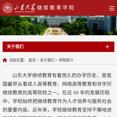
关于我们
当前位置：
首页
>
关于我们
>
学院简介
山东大学继续教育有着悠久的办学历史，是我
国最早从事成人高等教育、网络高等教育和非学历
继续教育的高等院校之一。在近 60 年的发展历程
中，学校始终把继续教育作为人才培养与服务社会
的重要内容。近年来，学校继续教育坚持不懈地进