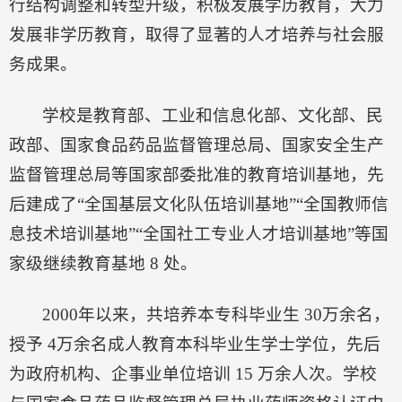
行结构调整和转型升级，积极发展学历教育，大力
发展非学历教育，取得了显著的人才培养与社会服
务成果。
学校是教育部、工业和信息化部、文化部、民
政部、国家食品药品监督管理总局、国家安全生产
监督管理总局等国家部委批准的教育培训基地，先
后建成了“全国基层文化队伍培训基地”“全国教师信
息技术培训基地”“全国社工专业人才培训基地”等国
家级继续教育基地 8 处。
2000年以来，共培养本专科毕业生 30万余名，
授予 4万余名成人教育本科毕业生学士学位，先后
为政府机构、企事业单位培训 15 万余人次。学校