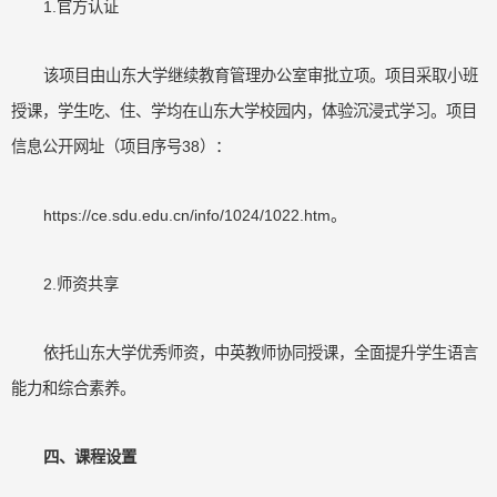
1.官方认证
该项目由山东大学继续教育管理办公室审批立项。项目采取小班
授课，学生吃、住、学均在山东大学校园内，体验沉浸式学习。项目
信息公开网址（项目序号38）：
https://ce.sdu.edu.cn/info/1024/1022.htm。
2.师资共享
依托山东大学优秀师资，中英教师协同授课，全面提升学生语言
能力和综合素养。
四、课程设置