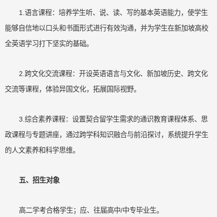
1.语言课程：培养学生听、说、读、写的基本英语能力，使学生
能够自信地以口头和书面形式进行有效沟通，并为学生在新加坡高校
全英语学习打下坚实的基础。
2.跨文化交流课程：开设英语语言与文化、新加坡历史、跨文化
交流等课程，体验异国文化，拓展国际视野。
3.综合素养课程：设置契合留学生需求的通识教育课程体系、思
政课程与专题讲座，通过跨学科知识融合与前沿探讨，系统提升学生
的人文素养和科学思维。
五、招生对象
高二学考合格学生；应、往届高中/中专毕业生。