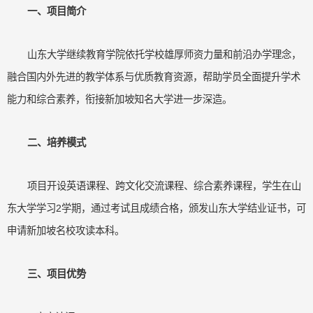
一、项目简介
山东大学继续教育学院依托学校雄厚师资力量和前沿办学理念，
融合国内外先进的教学体系与优质教育资源，帮助学员全面提升学术
能力和综合素养，衔接新加坡知名大学进一步深造。
二、培养模式
项目开设英语课程、跨文化交流课程、综合素养课程，学生在山
东大学学习2学期，通过考试且成绩合格，颁发山东大学结业证书，可
申请新加坡名校攻读本科。
三、项目优势