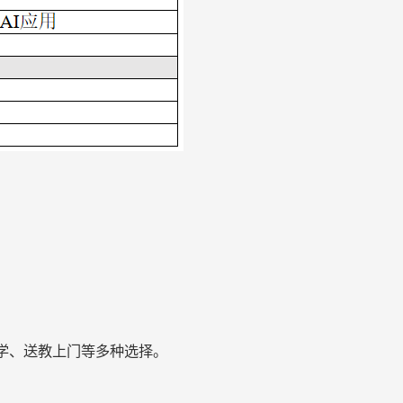
。
学、送教上门等多种选择。