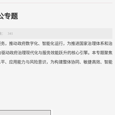
公专题
数：
341
服务，推动政府数字化、智能化运行，为推进国家治理体系和治
为驱动政府治理现代化与服务效能跃升的核心引擎。本专题聚焦
水平、应用能力与风险意识，为构建整体协同、敏捷高效、智能