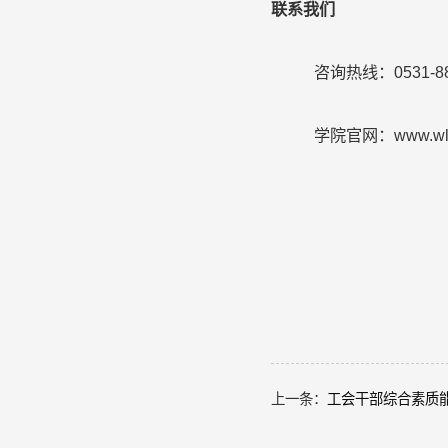
联系我们
咨询热线：
0531-
8
学院官网：
www
.w
上一条：
工会干部综合素质