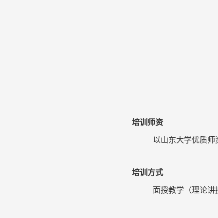
培训师资
以山东大学优质师
培训方式
面授教学（理论讲