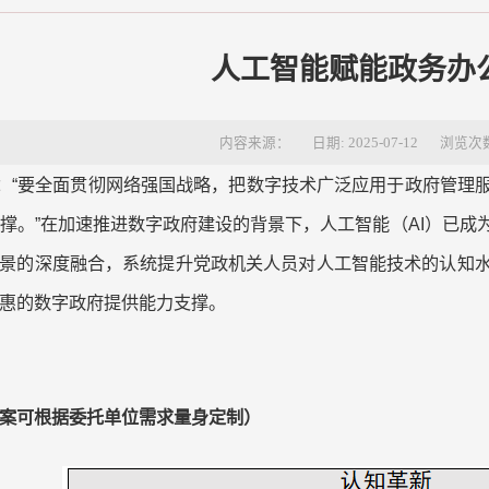
人工智能赋能政务办
内容来源：
日期: 2025-07-12
浏览次
：
“要全面贯彻网络强国战略，把数字技术广泛应用于政府管理
撑。”在加速推进数字政府建设的背景下，人工智能（
AI
）已成
景的深度融合，系统提升党政机关人员对人工智能技术的认知
惠的数字政府提供能力支撑。
案可根据委托单位需求量身定制
）