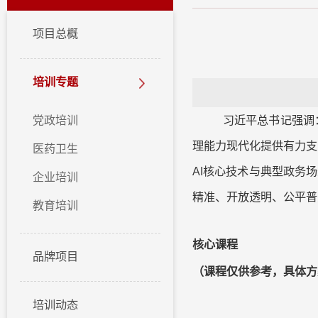
项目总概
培训专题
习近平总书记强调
党政培训
理能力现代化提供有力支
医药卫生
AI
核心技术与典型政务场
企业培训
精准、开放透明、公平普
教育培训
核心课程
品牌项目
（
课程仅供参考，具体方
培训动态