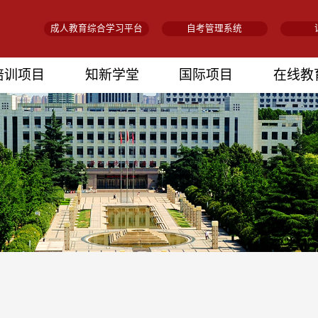
成人教育综合学习平台
自考管理系统
培训项目
知新学堂
国际项目
在线教