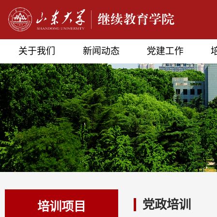
关于我们
新闻动态
党建工作
党政培训
培训项目