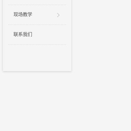
现场教学
联系我们