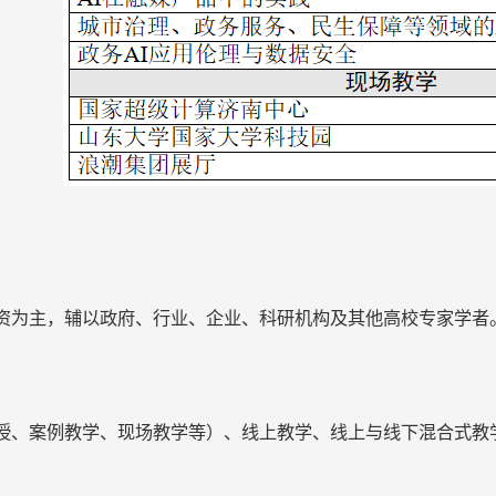
资为主，辅以政府、行业、企业、科研机构及其他高校专家学者
授、案例教学、现场教学等）、线上教学、线上与线下混合式教