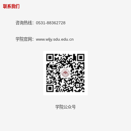
联系我们
咨询热线：
0531
-88362728
学院官网：
www.wljy.sdu.edu.cn
学院公众号