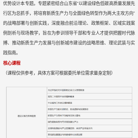
优势设计本专题。
专题紧密
结合山东省
“以建设绿色低碳高质量发展先
行区为总抓手，将培育新质生产力与全面绿色转型作为两大主攻方向”
的
战略部署
与创新实践，深度融合前沿理论、政策框架、区域实践案
例剖析与现场教学，旨在为参训领导干部和专业人才提供把握时代脉
搏、推动新质生产力发展与创新城市建设的战略思维、理论武装与实
践指南。
核心课程
（课程仅供参考，具体方案可根据委托单位需求量身定制）