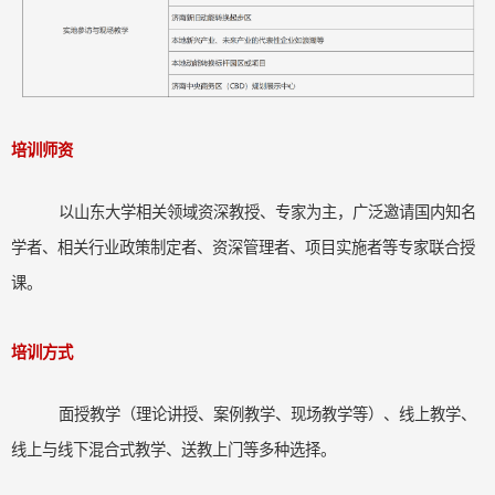
培训师资
以山东大学相关领域资深教授、专家为主，广泛邀请国内知名
学者、相关行业政策制定者、资深管理者、项目实施者等专家联合授
课。
培训方式
面授教学（理论讲授、案例教学、现场教学等）、线上教学、
线上与线下混合式教学、送教上门等多种选择。