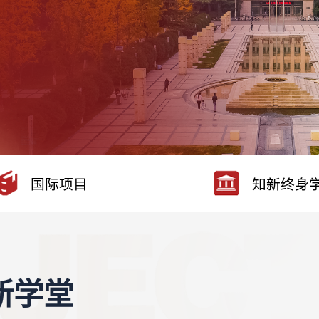
国际项目
知新终身
新学堂