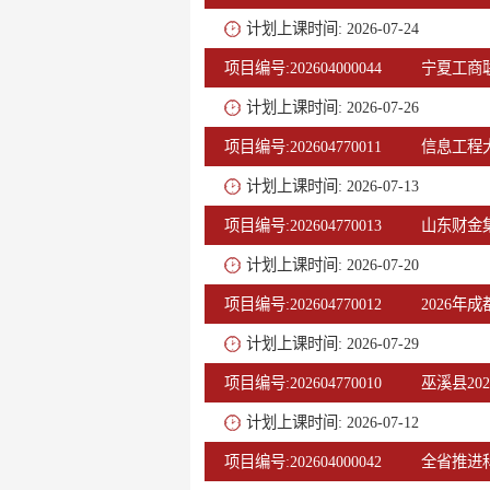
计划上课时间: 2026-07-24
项目编号:202604000044
宁夏工商
计划上课时间: 2026-07-26
项目编号:202604770011
信息工程
计划上课时间: 2026-07-13
项目编号:202604770013
山东财金
计划上课时间: 2026-07-20
项目编号:202604770012
2026
计划上课时间: 2026-07-29
项目编号:202604770010
巫溪县2
计划上课时间: 2026-07-12
项目编号:202604000042
全省推进