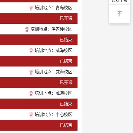
培训地点：青岛校区
已开课
培训地点：洪家楼校区
已结束
培训地点：威海校区
已结束
培训地点：威海校区
已开课
培训地点：威海校区
已结束
培训地点：中心校区
已结束