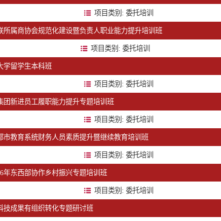
项目类别: 委托培训
联所属商协会规范化建设暨负责人职业能力提升培训班
项目类别: 委托培训
大学留学生本科班
项目类别: 委托培训
集团新进员工履职能力提升专题培训班
项目类别: 委托培训
年成都市教育系统财务人员素质提升暨继续教育培训班
项目类别: 委托培训
026年东西部协作乡村振兴专题培训班
项目类别: 委托培训
科技成果有组织转化专题研讨班