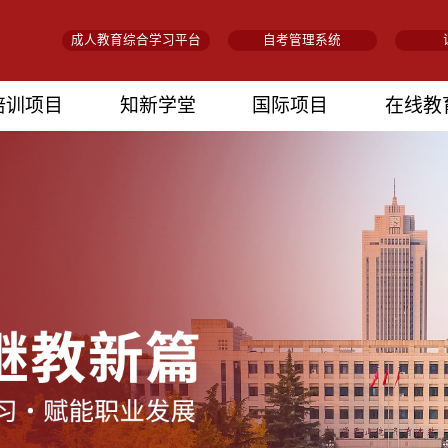
成人教育综合学习平台
自考管理系统
培训项目
知新学堂
国际项目
在线教