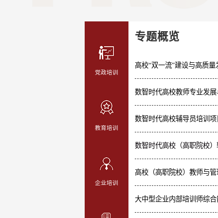
专题概览
高校“双一流”建设与高质
党政培训
数智时代高校教师专业发展
数智时代高校辅导员培训项
教育培训
数智时代高校（高职院校）
高校（高职院校）教师与管
企业培训
大中型企业内部培训师综合