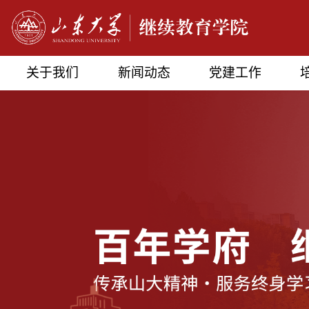
关于我们
新闻动态
党建工作