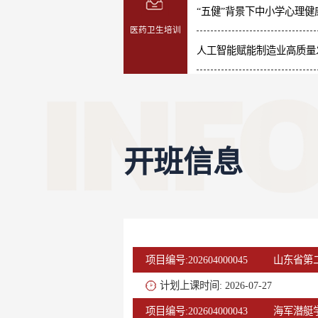
医药卫生培训
人工智能赋能制造业高质量
开班信息
项目编号:202604000045
山东省第
计划上课时间: 2026-07-27
项目编号:202604000043
海军潜艇