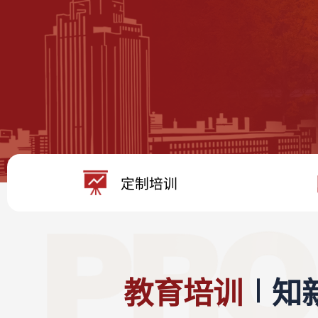
定制培训
教育培训
知